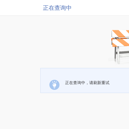
正在查询中
正在查询中，请刷新重试