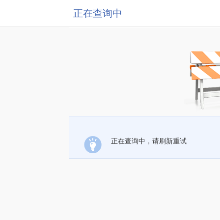
正在查询中
正在查询中，请刷新重试