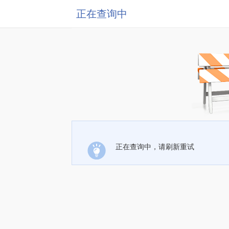
正在查询中
正在查询中，请刷新重试